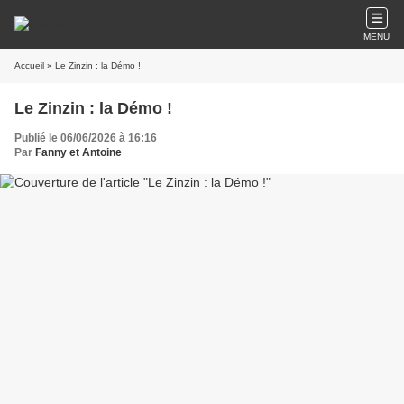
MENU
Accueil
» Le Zinzin : la Démo !
Le Zinzin : la Démo !
Publié le 06/06/2026 à 16:16
Par
Fanny et Antoine