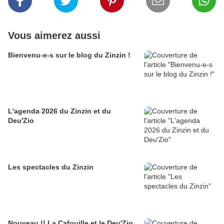
Vous aimerez aussi
Bienvenu-e-s sur le blog du Zinzin !
L'agenda 2026 du Zinzin et du
Deu'Zio
Les spectacles du Zinzin
Nouveau !! La Cafouille et le Deu'Zio