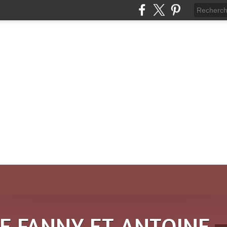
DE FANNY ET ANTOINE