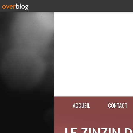
ACCUEIL
CONTACT
LE ZINZIN 