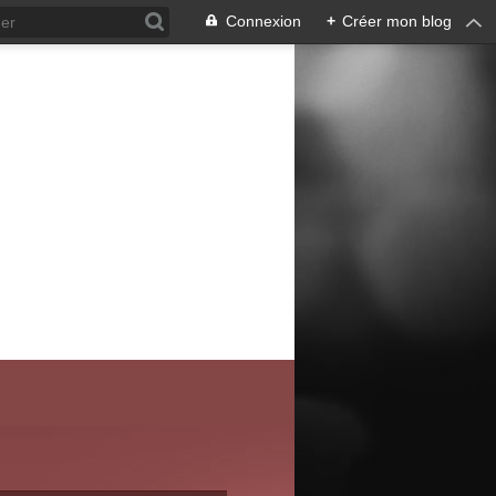
Connexion
+
Créer mon blog