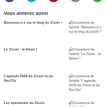
Vous aimerez aussi
Bienvenu-e-s sur le blog du Zinzin !
Le Zinzin : la Démo !
L'agenda 2026 du Zinzin et du
Deu'Zio
Les spectacles du Zinzin