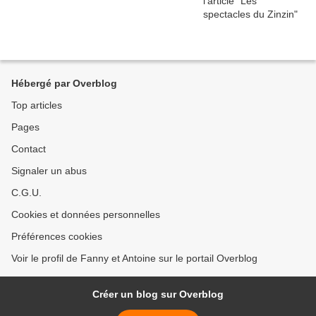
Hébergé par Overblog
Top articles
Pages
Contact
Signaler un abus
C.G.U.
Cookies et données personnelles
Préférences cookies
Voir le profil de Fanny et Antoine sur le portail Overblog
Créer un blog sur Overblog