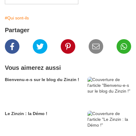
#Qui sont-ils
Partager
Vous aimerez aussi
Bienvenu-e-s sur le blog du Zinzin !
Le Zinzin : la Démo !