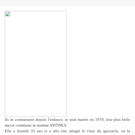
Ils se connaissent depuis l'enfance, se sont mariés en 1979, leur plus belle
œuvre commune se nomme ANTINEA.
Elle a bientôt 33 ans et a très vite attrapé le virus du spectacle, on la