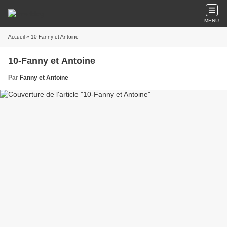
MENU
Accueil
» 10-Fanny et Antoine
10-Fanny et Antoine
Par
Fanny et Antoine