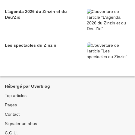
L'agenda 2026 du Zinzin et du
Deu'Zio
Les spectacles du Zinzin
Hébergé par Overblog
Top articles
Pages
Contact
Signaler un abus
C.G.U.