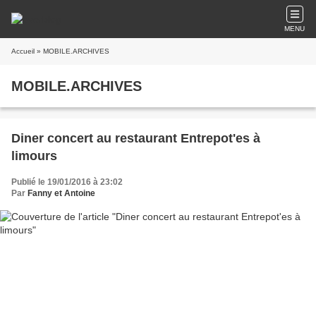
MENU
Accueil
» MOBILE.ARCHIVES
MOBILE.ARCHIVES
Diner concert au restaurant Entrepot'es à
limours
Publié le 19/01/2016 à 23:02
Par
Fanny et Antoine