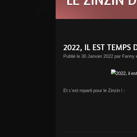
2022, IL EST TEMPS 
Publié le
30 Janvier 2022
par Fanny e
Et c'est reparti pour le Zinzin ! :