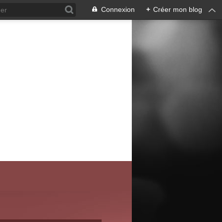
Connexion
+
Créer mon blog