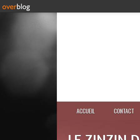
ACCUEIL
CONTACT
LE ZINZIN 