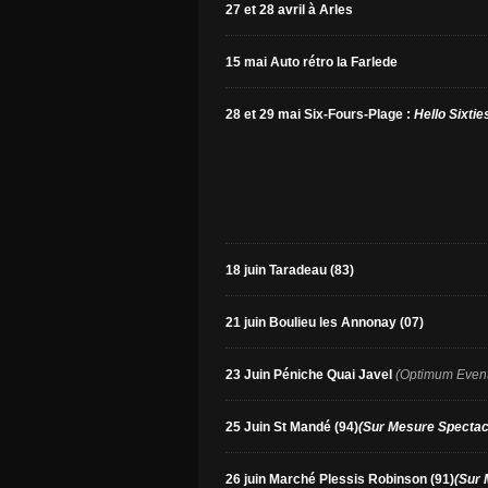
27 et 28 avril à Arles
15 mai Auto rétro la Farlede
28 et 29 mai Six-Fours-Plage :
Hello Sixties
18 juin Taradeau (83)
21 juin Boulieu les Annonay (07)
23 Juin Péniche Quai Javel
(Optimum Event
25 Juin St Mandé (94)
(Sur Mesure Spectac
26 juin Marché Plessis Robinson (91)
(Sur 