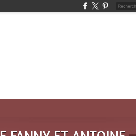
DE FANNY ET ANTOINE