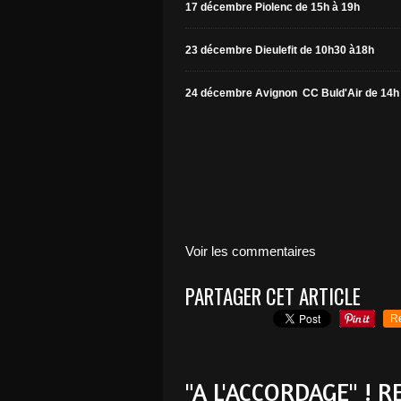
17 décembre Piolenc de 15h à 19h
23 décembre Dieulefit de 10h30 à18h
24 décembre Avignon CC Buld'Air de 14h
Voir les commentaires
PARTAGER CET ARTICLE
R
"A L'ACCORDAGE" ! R