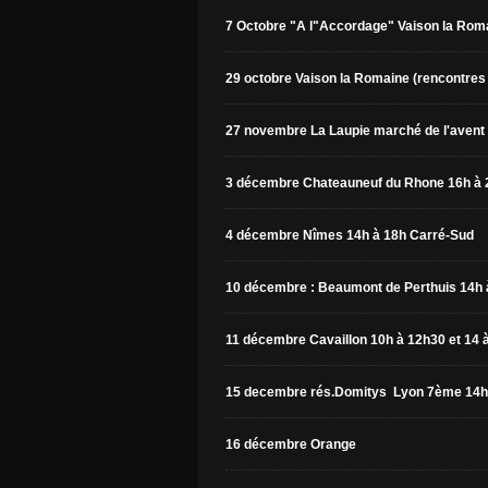
7 Octobre "A l"Accordage" Vaison la Ro
29 octobre Vaison la Romaine (rencontre
27 novembre La Laupie marché de l'avent
3 décembre Chateauneuf du Rhone 16h à 
4 décembre Nîmes 14h à 18h Carré-Sud
10 décembre : Beaumont de Perthuis 14h 
11 décembre Cavaillon 10h à 12h30 et 14 
15 decembre rés.Domitys Lyon 7ème 14h
16 décembre Orange