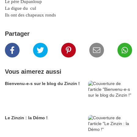
Le père Dupanloup
La digue du cul
Ils ont des chapeaux ronds
Partager
Vous aimerez aussi
Bienvenu-e-s sur le blog du Zinzin !
Le Zinzin : la Démo !