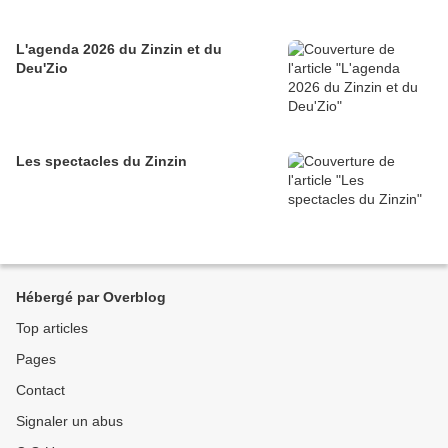
L'agenda 2026 du Zinzin et du
Deu'Zio
Les spectacles du Zinzin
Hébergé par Overblog
Top articles
Pages
Contact
Signaler un abus