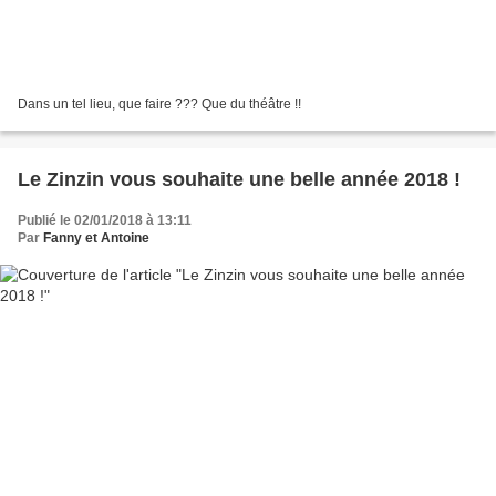
Dans un tel lieu, que faire ??? Que du théâtre !!
Le Zinzin vous souhaite une belle année 2018 !
Publié le 02/01/2018 à 13:11
Par
Fanny et Antoine