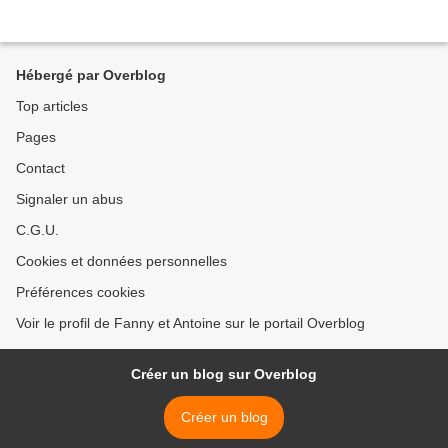
Hébergé par Overblog
Top articles
Pages
Contact
Signaler un abus
C.G.U.
Cookies et données personnelles
Préférences cookies
Voir le profil de Fanny et Antoine sur le portail Overblog
Créer un blog sur Overblog
Créer un blog