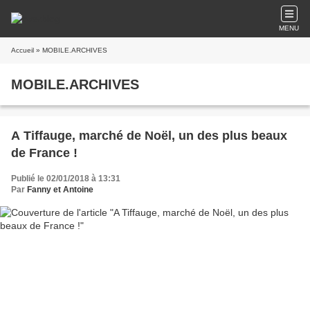
MENU
Accueil
» MOBILE.ARCHIVES
MOBILE.ARCHIVES
A Tiffauge, marché de Noël, un des plus beaux
de France !
Publié le 02/01/2018 à 13:31
Par
Fanny et Antoine