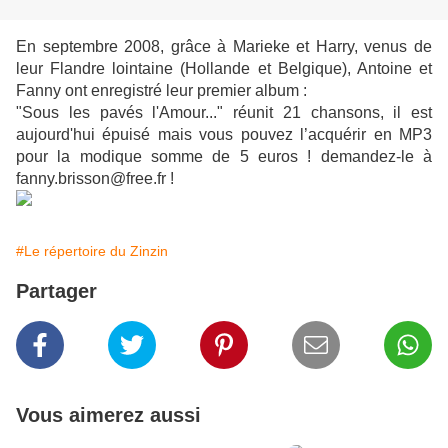
En septembre 2008, grâce à Marieke et Harry, venus de
leur Flandre lointaine (Hollande et Belgique), Antoine et
Fanny ont enregistré leur premier album :
"Sous les pavés l'Amour..." réunit 21 chansons, il est
aujourd'hui épuisé mais vous pouvez l’acquérir en MP3
pour la modique somme de 5 euros ! demandez-le à
fanny.brisson@free.fr !
#Le répertoire du Zinzin
Partager
Vous aimerez aussi