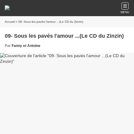
MENU
Accueil
» 09- Sous les pavés l'amour ...(Le CD du Zinzin)
09- Sous les pavés l'amour ...(Le CD du Zinzin)
Par
Fanny et Antoine