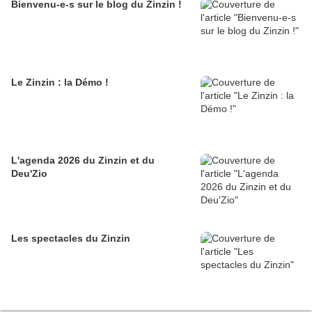
Bienvenu-e-s sur le blog du Zinzin !
Le Zinzin : la Démo !
L'agenda 2026 du Zinzin et du
Deu'Zio
Les spectacles du Zinzin