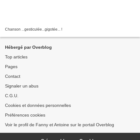
Chanson ...gesticulée...gigotée... !
Hébergé par Overblog
Top articles
Pages
Contact
Signaler un abus
C.G.U.
Cookies et données personnelles
Préférences cookies
Voir le profil de Fanny et Antoine sur le portail Overblog