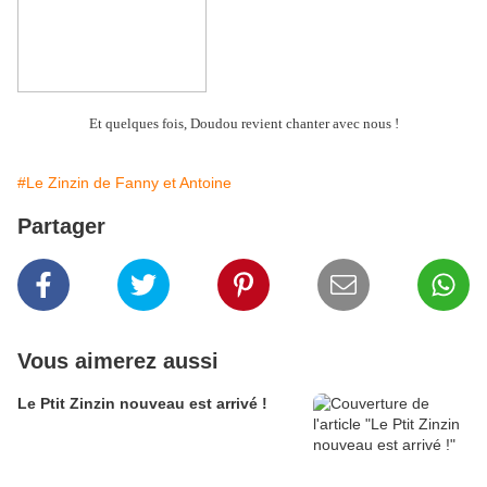
Et quelques fois, Doudou revient chanter avec nous !
#Le Zinzin de Fanny et Antoine
Partager
Vous aimerez aussi
Le Ptit Zinzin nouveau est arrivé !