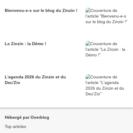
Bienvenu-e-s sur le blog du Zinzin !
Le Zinzin : la Démo !
L'agenda 2026 du Zinzin et du
Deu'Zio
Hébergé par Overblog
Top articles