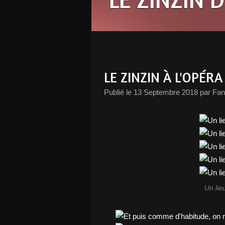
LE ZINZIN À L'OPÉR
Publié le
13 Septembre 2018
par Fan
Un lie