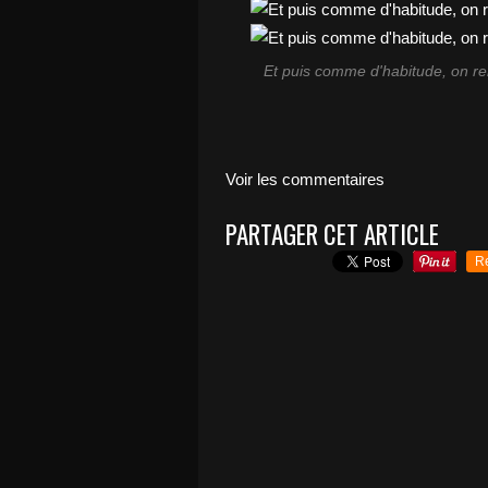
Et puis comme d'habitude, on remb
Voir les commentaires
PARTAGER CET ARTICLE
R