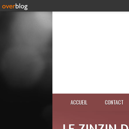
ACCUEIL
CONTACT
LE ZINZIN 