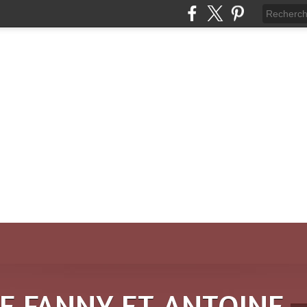
DE FANNY ET ANTOINE