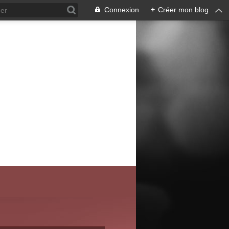
Connexion
+
Créer mon blog