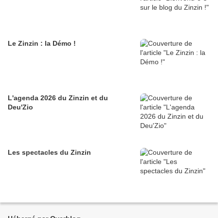
Le Zinzin : la Démo !
L'agenda 2026 du Zinzin et du
Deu'Zio
Les spectacles du Zinzin