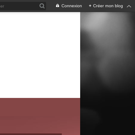
Connexion
+
Créer mon blog