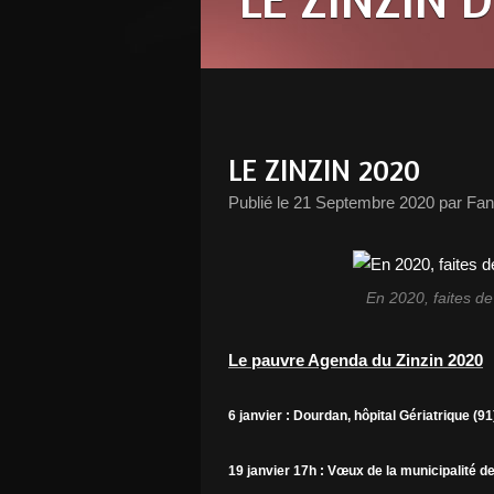
LE ZINZIN 2020
Publié le
21 Septembre 2020
par Fan
En 2020, faites de 
Le pauvre Agenda du Zinzin 2020
6 janvier : Dourdan, hôpital Gériatrique (91
19 janvier 17h : Vœux de la municipalité 