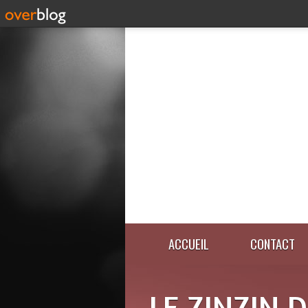
ACCUEIL
CONTACT
LE ZINZIN 