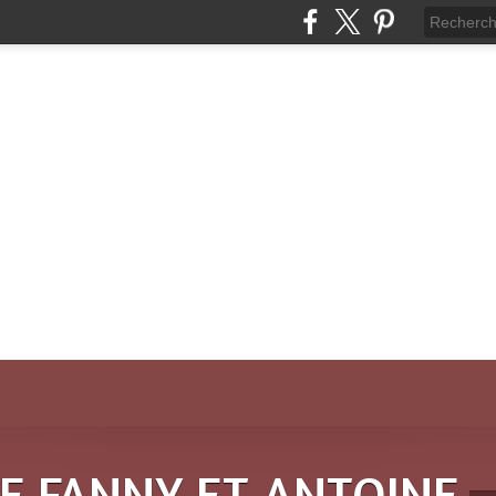
DE FANNY ET ANTOINE