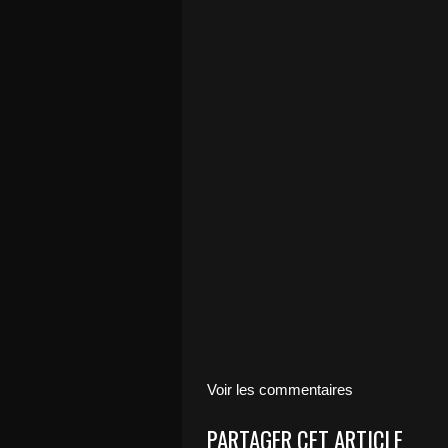
Voir les commentaires
PARTAGER CET ARTICLE