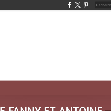
DE FANNY ET ANTOINE