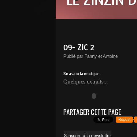
09- ZIC 2
Publié par Fanny et Antoine
En avant la musique !
Quelques extraits...
PARTAGER CETTE PAGE
Repost
S'inscrire à la newsletter