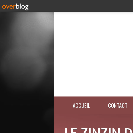
ACCUEIL
CONTACT
LE ZINZIN 