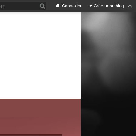
Connexion
+
Créer mon blog