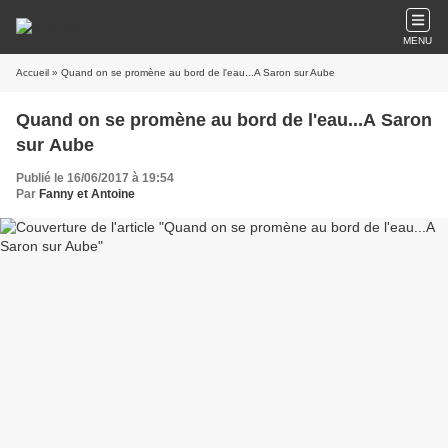
MENU
Accueil
» Quand on se promène au bord de l'eau...A Saron sur Aube
Quand on se promène au bord de l'eau...A Saron
sur Aube
Publié le 16/06/2017 à 19:54
Par
Fanny et Antoine