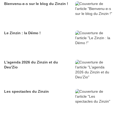
Bienvenu-e-s sur le blog du Zinzin !
Le Zinzin : la Démo !
L'agenda 2026 du Zinzin et du
Deu'Zio
Les spectacles du Zinzin