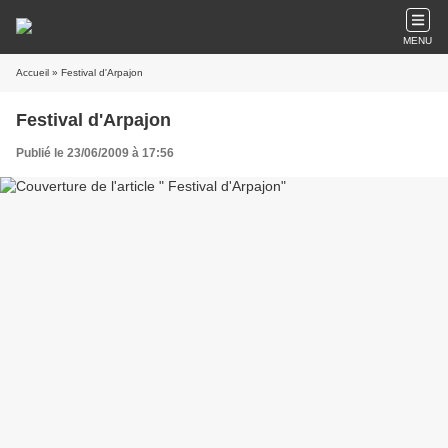
MENU
Accueil
» Festival d'Arpajon
Festival d'Arpajon
Publié le 23/06/2009 à 17:56