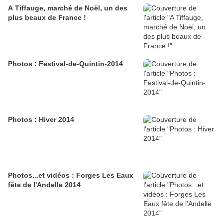
A Tiffauge, marché de Noël, un des
plus beaux de France !
Photos : Festival-de-Quintin-2014
Photos : Hiver 2014
Photos...et vidéos : Forges Les Eaux
fête de l'Andelle 2014