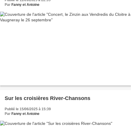
Publié le 11/09/2025 à 22:35
Par
Fanny et Antoine
Sur les croisières River-Chansons
Publié le 15/06/2025 à 15:39
Par
Fanny et Antoine