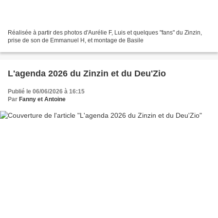
Réalisée à partir des photos d'Aurélie F, Luis et quelques "fans" du Zinzin,
prise de son de Emmanuel H, et montage de Basile
L'agenda 2026 du Zinzin et du Deu'Zio
Publié le 06/06/2026 à 16:15
Par
Fanny et Antoine