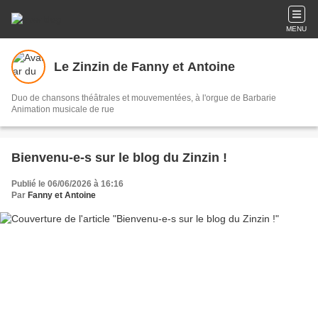
MENU
Le Zinzin de Fanny et Antoine
Duo de chansons théâtrales et mouvementées, à l'orgue de Barbarie
Animation musicale de rue
Bienvenu-e-s sur le blog du Zinzin !
Publié le 06/06/2026 à 16:16
Par
Fanny et Antoine