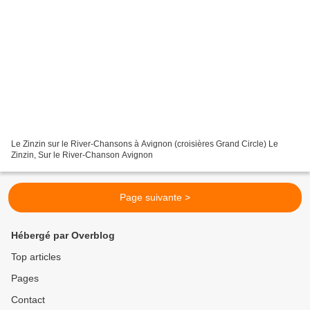
Le Zinzin sur le River-Chansons à Avignon (croisières Grand Circle) Le
Zinzin, Sur le River-Chanson Avignon
Page suivante >
Hébergé par Overblog
Top articles
Pages
Contact