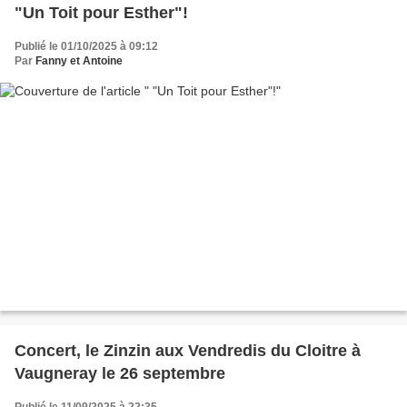
"Un Toit pour Esther"!
Publié le 01/10/2025 à 09:12
Par
Fanny et Antoine
Concert, le Zinzin aux Vendredis du Cloitre à
Vaugneray le 26 septembre