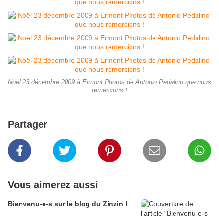
Noël 23 décembre 2009 à Ermont Photos de Antonio Pedalino que nous
remercions !
Partager
Vous aimerez aussi
Bienvenu-e-s sur le blog du Zinzin !