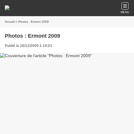
MENU
Accueil
» Photos : Ermont 2009
Photos : Ermont 2009
Publié le 28/12/2009 à 19:03