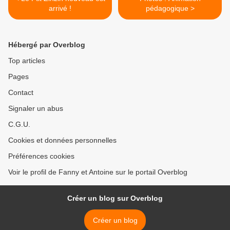
arrivé !
pédagogique >
Hébergé par Overblog
Top articles
Pages
Contact
Signaler un abus
C.G.U.
Cookies et données personnelles
Préférences cookies
Voir le profil de Fanny et Antoine sur le portail Overblog
Créer un blog sur Overblog
Créer un blog